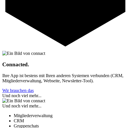
Connacted.
Ihre App ist bestens mit Ihren anderen Systemen verbunden (CRM,
Mitgliederverwaltung, Webseite, Newsletter-Tool).
Wir brauchen das
Und noch viel mehr...
Und noch viel mehr...
Mitgliederverwaltung
CRM
Gruppenchats