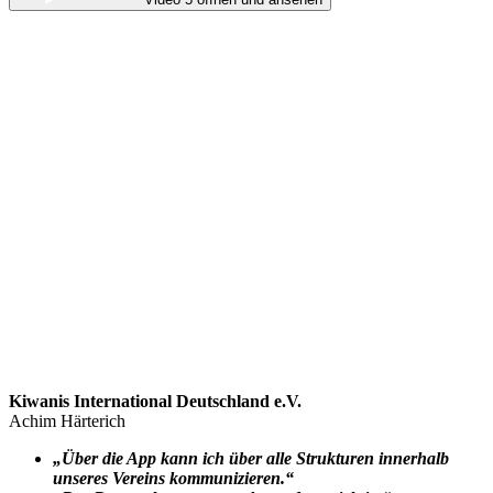
Kiwanis International Deutschland e.V.
Achim Härterich
„Über die App kann ich über alle Strukturen innerhalb
unseres Vereins kommunizieren.“