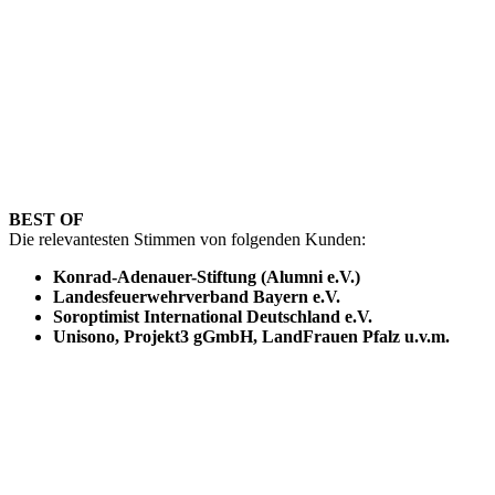
BEST OF
Die relevantesten Stimmen von folgenden Kunden:
Konrad-Adenauer-Stiftung (Alumni e.V.)
Landesfeuerwehrverband Bayern e.V.
Soroptimist International Deutschland e.V.
Unisono, Projekt3 gGmbH, LandFrauen Pfalz u.v.m.