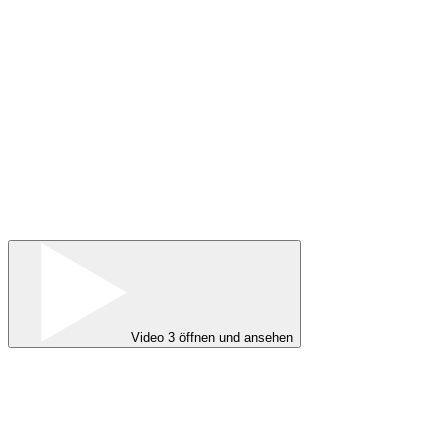
Video 3 öffnen und ansehen