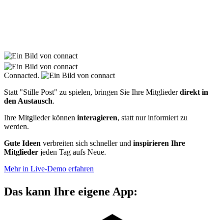
Connacted.
Statt "Stille Post" zu spielen, bringen Sie Ihre Mitglieder
direkt in
den Austausch
.
Ihre Mitglieder können
interagieren
, statt nur informiert zu
werden.
Gute Ideen
verbreiten sich schneller und
inspirieren Ihre
Mitglieder
jeden Tag aufs Neue.
Mehr in Live-Demo erfahren
Das kann Ihre
eigene
App: