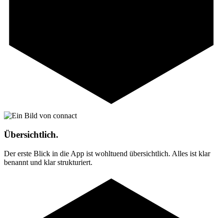
Übersichtlich.
Der erste Blick in die App ist wohltuend übersichtlich. Alles ist klar
benannt und klar strukturiert.