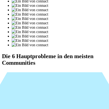
Die 6 Hauptprobleme in den meisten
Communities