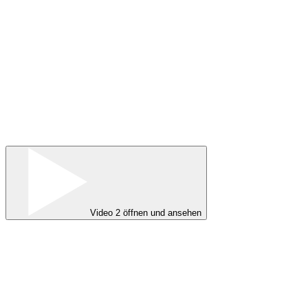
Video 2 öffnen und ansehen