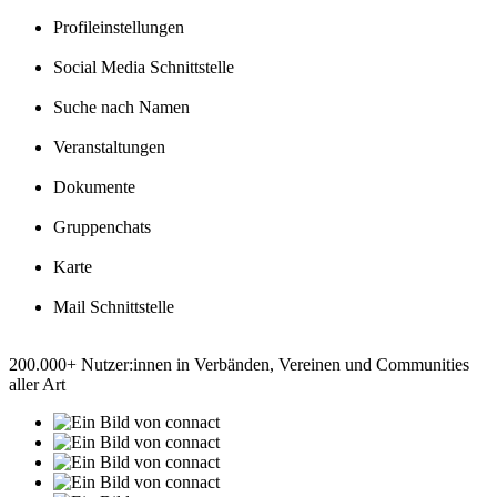
Profileinstellungen
Social Media Schnittstelle
Suche nach Namen
Veranstaltungen
Dokumente
Gruppenchats
Karte
Mail Schnittstelle
200.000+ Nutzer:innen in Verbänden, Vereinen und Communities
aller Art