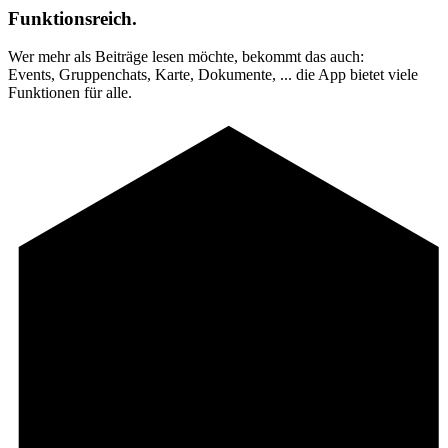
Funktionsreich.
Wer mehr als Beiträge lesen möchte, bekommt das auch:
Events, Gruppenchats, Karte, Dokumente, ... die App bietet viele
Funktionen für alle.