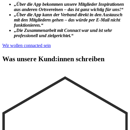
„Über die App bekommen unsere Mitglieder Inspirationen
aus anderen Ortsvereinen – das ist ganz wichtig für uns!“
„Über die App kann der Verband direkt in den Austausch
mit den Mitgliedern gehen – das würde per E-Mail nicht
funktionieren.“
„Die Zusammenarbeit mit Connact war und ist sehr
professionell und zielgerichtet.“
Wir wollen connacted sein
Was unsere Kund:innen schreiben