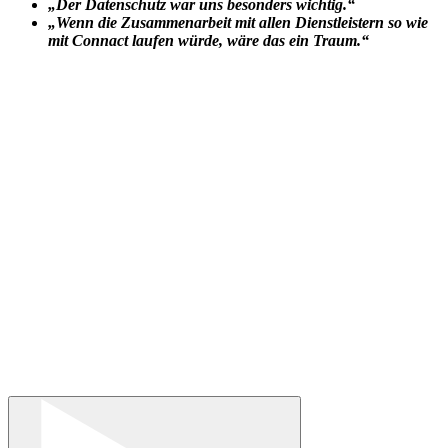
„Der Datenschutz war uns besonders wichtig.“
„Wenn die Zusammenarbeit mit allen Dienstleistern so wie
mit Connact laufen würde, wäre das ein Traum.“