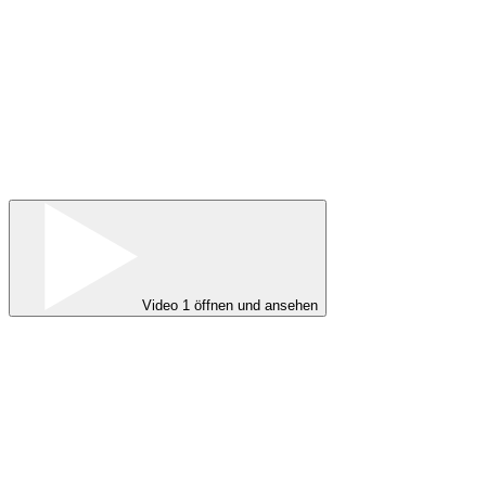
Video 1 öffnen und ansehen