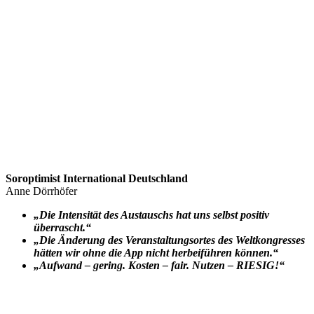
Soroptimist International Deutschland
Anne Dörrhöfer
„Die Intensität des Austauschs hat uns selbst positiv
überrascht.“
„Die Änderung des Veranstaltungsortes des Weltkongresses
hätten wir ohne die App nicht herbeiführen können.“
„Aufwand – gering. Kosten – fair. Nutzen – RIESIG!“