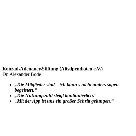
Konrad-Adenauer-Stiftung (Altstipendiaten e.V.)
Dr. Alexander Bode
„Die Mitglieder sind – ich kann's nicht anders sagen –
begeistert.“
„Die Nutzungszahl steigt kontinuierlich.“
„Mit der App ist uns ein großer Schritt gelungen.“