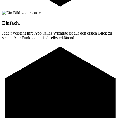
Einfach.
Jede:r versteht Ihre App. Alles Wichtige ist auf den ersten Blick zu
sehen. Alle Funktionen sind selbsterklärend.