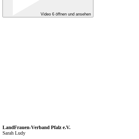
Video 6 öffnen und ansehen
LandFrauen-Verband Pfalz e.V.
Sarah Ludy