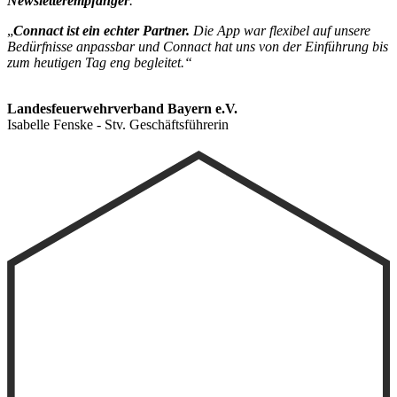
Newsletterempfänger
.“
„
Connact ist
ein
echter Partner.
Die App war flexibel auf unsere
Bedürfnisse anpassbar und Connact hat uns von der Einführung bis
zum heutigen Tag eng begleitet.“
Landesfeuerwehrverband Bayern e.V.
Isabelle Fenske - Stv. Geschäftsführerin