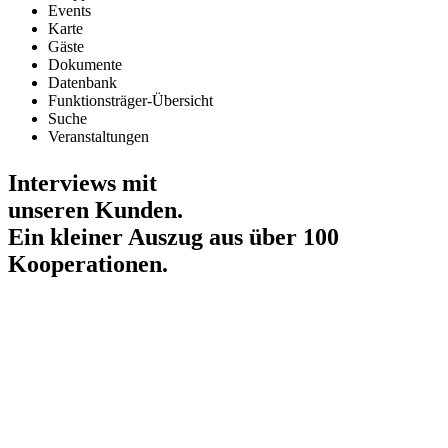
Events
Karte
Gäste
Dokumente
Datenbank
Funktionsträger-Übersicht
Suche
Veranstaltungen
Interviews mit
unseren Kunden.
Ein kleiner Auszug aus über 100
Kooperationen.