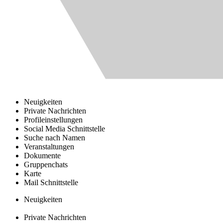
Neuigkeiten
Private Nachrichten
Profileinstellungen
Social Media Schnittstelle
Suche nach Namen
Veranstaltungen
Dokumente
Gruppenchats
Karte
Mail Schnittstelle
Neuigkeiten
Private Nachrichten