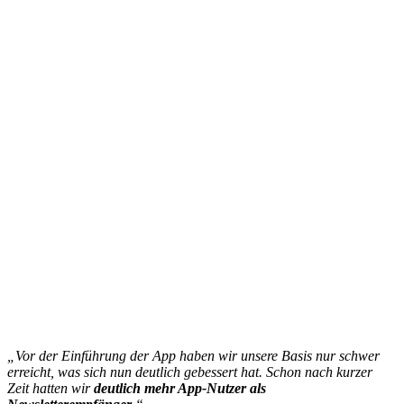
„Vor der Einführung der App haben wir unsere Basis nur schwer
erreicht, was sich nun deutlich gebessert hat. Schon nach kurzer
Zeit hatten wir
deutlich mehr App-Nutzer
als