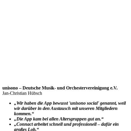
unisono – Deutsche Musik- und Orchestervereinigung e.V.
Jan-Christian Hübsch
„Wir haben die App bewusst 'unisono social' genannt, weil
wir darüber in den Austausch mit unseren Mitgliedern
kommen.“
„Die App kam bei allen Altersgruppen gut an.“
„Connact arbeitet schnell und professionell
–
dafür ein
großes Lob.“