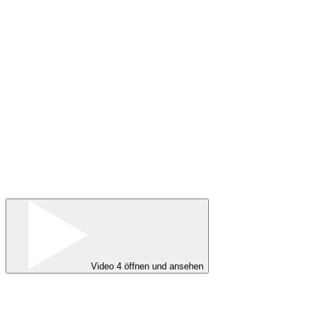
Video 4 öffnen und ansehen