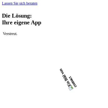
Lassen Sie sich beraten
Die Lösung:
Ihre
eigene
App
Verstreut.